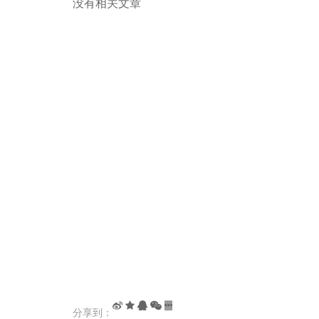
没有相关文章
分享到：