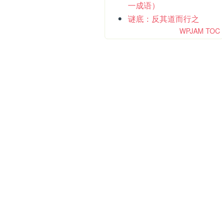
一成语）
谜底：反其道而行之
WPJAM TOC