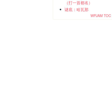
（打一首都名）
谜底：哈瓦那
WPJAM TOC