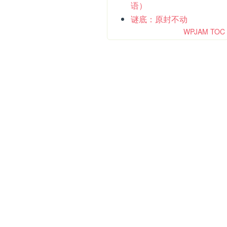
语）
谜底：原封不动
WPJAM TOC