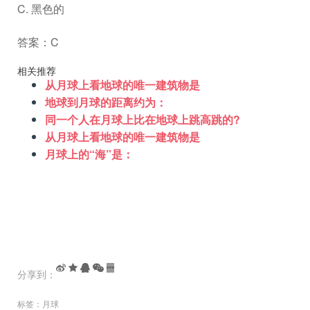
C. 黑色的
答案：C
相关推荐
从月球上看地球的唯一建筑物是
地球到月球的距离约为：
同一个人在月球上比在地球上跳高跳的?
从月球上看地球的唯一建筑物是
月球上的“海”是：
分享到：
标签：
月球