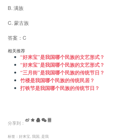
B. 满族
C. 蒙古族
答案：C
相关推荐
“好来宝”是我国哪个民族的文艺形式？
“好来宝”是我国哪个民族的文艺形式？
“三月街”是我国哪个民族的传统节日？
竹楼是我国哪个民族的传统民居？
打铁节是我国哪个民族的传统节日？
分享到：
标签：
好来宝
,
我国
,
是我