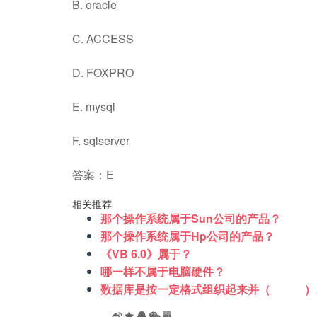
B. oracle
C. ACCESS
D. FOXPRO
E. mysql
F. sqlserver
答案：E
相关推荐
那个操作系统属于Sun公司的产品？
那个操作系统属于Hp公司的产品？
《VB 6.0》属于？
哪一样不属于电脑硬件？
数据库是按一定格式组织起来并（ ）