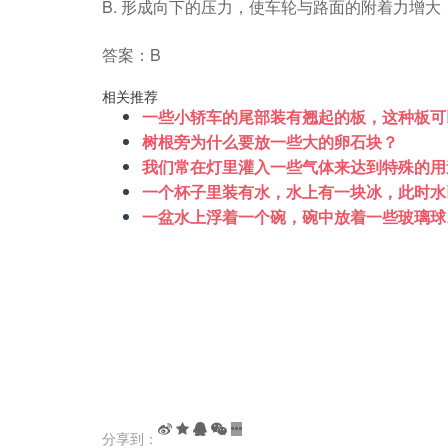
B. 形成向下的压力，使车轮与路面的附着力增
答案：B
相关推荐
一些小轿车的尾部装有翘起的板，这种板可
树根旁为什么要放一些大的卵石块？
我们常在灯里灌入一些气体来达到特殊的用
一个杯子里装有水，水上有一块冰，此时水
一盆水上浮着一个碗，碗中放着一些玻璃球
分享到：