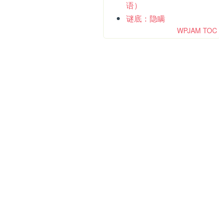
语）
谜底：隐瞒
WPJAM TOC