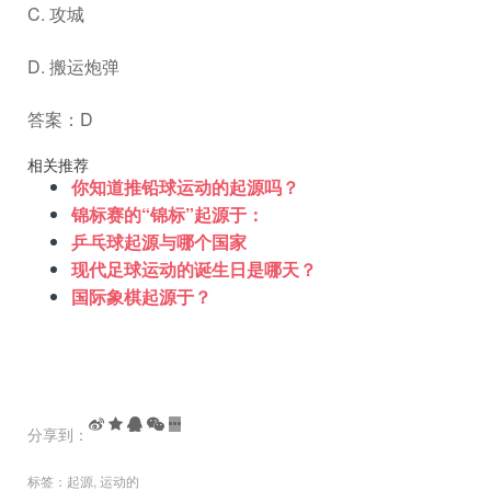
C. 攻城
D. 搬运炮弹
答案：D
相关推荐
你知道推铅球运动的起源吗？
锦标赛的“锦标”起源于：
乒乓球起源与哪个国家
现代足球运动的诞生日是哪天？
国际象棋起源于？
分享到：
标签：
起源
,
运动的