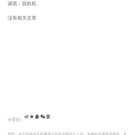
谜底：脱粒机
没有相关文章
分享到：
声明：本文内容由互联网用户自发贡献自行上传，本网站不拥有所有权，未