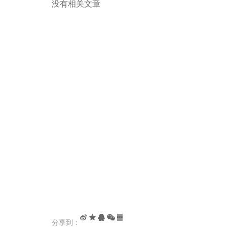
没有相关文章
分享到：