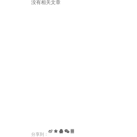
没有相关文章
分享到：