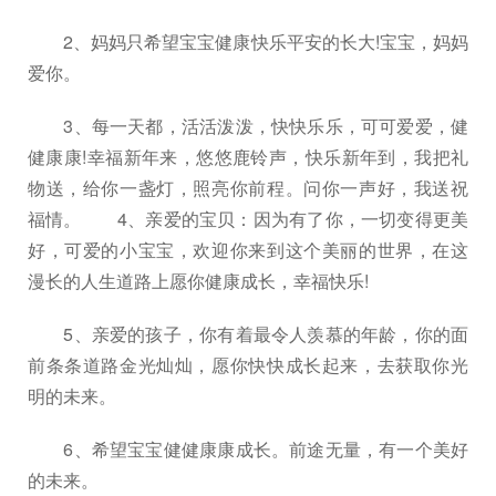
2、妈妈只希望宝宝健康快乐平安的长大!宝宝，妈妈
爱你。
3、每一天都，活活泼泼，快快乐乐，可可爱爱，健
健康康!幸福新年来，悠悠鹿铃声，快乐新年到，我把礼
物送，给你一盏灯，照亮你前程。问你一声好，我送祝
福情。 4、亲爱的宝贝：因为有了你，一切变得更美
好，可爱的小宝宝，欢迎你来到这个美丽的世界，在这
漫长的人生道路上愿你健康成长，幸福快乐!
5、亲爱的孩子，你有着最令人羡慕的年龄，你的面
前条条道路金光灿灿，愿你快快成长起来，去获取你光
明的未来。
6、希望宝宝健健康康成长。前途无量，有一个美好
的未来。