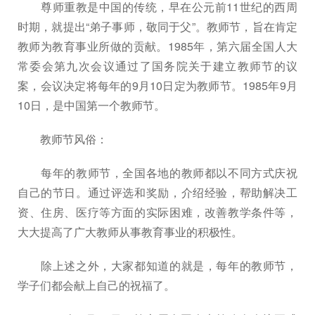
尊师重教是中国的传统，早在公元前11世纪的西周
时期，就提出“弟子事师，敬同于父”。教师节，旨在肯定
教师为教育事业所做的贡献。1985年，第六届全国人大
常委会第九次会议通过了国务院关于建立教师节的议
案，会议决定将每年的9月10日定为教师节。1985年9月
10日，是中国第一个教师节。
教师节风俗：
每年的教师节，全国各地的教师都以不同方式庆祝
自己的节日。通过评选和奖励，介绍经验，帮助解决工
资、住房、医疗等方面的实际困难，改善教学条件等，
大大提高了广大教师从事教育事业的积极性。
除上述之外，大家都知道的就是，每年的教师节，
学子们都会献上自己的祝福了。