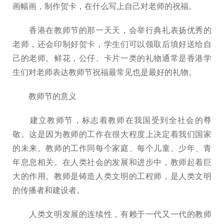
画幅画，制作贺卡，在什么写上自己对老师的祝福。
香港在教师节的那一天天，会举行典礼表扬优秀的
老师，还会印制好贺卡，学生们可以领取后填好送给自
己的老师。鲜花，公仔、卡片一类的礼物通常是香港学
生们对老师表达教师节祝福最常见也是最好的礼物。
教师节的意义
建立教师节，标志着教师在我国受到全社会的尊
敬。这是因为教师的工作在很大程度上决定着我们国家
的未来。教师的工作同每个家庭、每个儿童、少年、青
年息息相关。在人类社会的发展和进步中，教师起着巨
大的作用。教师是铸造人类文明的工程师，是人类文明
的传播者和建设者。
人类文明发展的连续性，有赖于一代又一代的教师