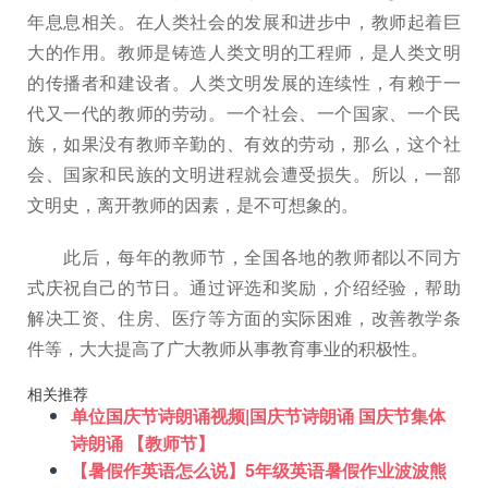
年息息相关。在人类社会的发展和进步中，教师起着巨
大的作用。教师是铸造人类文明的工程师，是人类文明
的传播者和建设者。人类文明发展的连续性，有赖于一
代又一代的教师的劳动。一个社会、一个国家、一个民
族，如果没有教师辛勤的、有效的劳动，那么，这个社
会、国家和民族的文明进程就会遭受损失。所以，一部
文明史，离开教师的因素，是不可想象的。
此后，每年的教师节，全国各地的教师都以不同方
式庆祝自己的节日。通过评选和奖励，介绍经验，帮助
解决工资、住房、医疗等方面的实际困难，改善教学条
件等，大大提高了广大教师从事教育事业的积极性。
相关推荐
单位国庆节诗朗诵视频|国庆节诗朗诵 国庆节集体
诗朗诵 【教师节】
【暑假作英语怎么说】5年级英语暑假作业波波熊