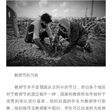
教师节的习俗
教师节并不是我国从古到今的节日，所以各个地区
对于教师节的渡过都不一样，国家和教师所在学校对于
优秀的突出进行嘉奖，组织自愿的学生为教师举行歌
舞，组织领导去教师家中慰问。学生可以自发的为老师