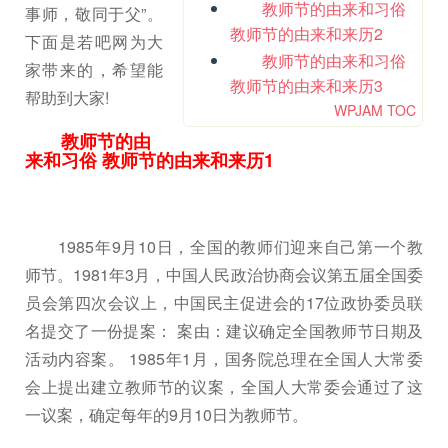
教师节的由来和习俗
事师，敬同于父”。
教师节的由来和来历2
下面是若吧网为大
教师节的由来和习俗
家带来的，希望能
教师节的由来和来历3
帮助到大家!
WPJAM TOC
教师节的由
来和习俗 教师节的由来和来历1
1985年9月10日，全国的教师们迎来自己第一个教
师节。1981年3月，中国人民政治协商会议第五届全国委
员会第四次会议上，中国民主促进会的17位政协委员联
名提交了一份提案： 案由：建议确定全国教师节日期及
活动内容案。 1985年1月，国务院总理在全国人大常委
会上提出建立教师节的议案，全国人大常委会通过了这
一议案，确定每年的9月10日为教师节。