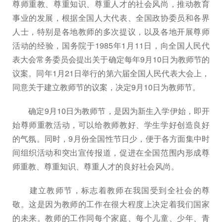
尊师重教、尊重知识、尊重人才的社会风尚，推动教育
事业的发展，根据全国人大代表、全国政协委员和各界
人士，特别是各地教师的多次提议，以及各地开展尊师
活动的经验，国务院于1985年1月11日，向全国人民代
表大会常务委员会提出关于确定每年9月10日为教师节的
议案。同年1月21日举行的第六届全国人民代表大会上，
同意关于建立教师节的议案，决定9月10日为教师节。
确定9月10日为教师节，是因为新生入学伊始，即开
始尊师重教活动，可以给教师教好、学生学好创造良好
的气氛。同时，9月份全国性节日少，便于各方面集中时
间组织活动和突出宣传报道，促进在全国范围内形成尊
师重教、尊重知识、尊重人才的良好社会风尚。
建立教师节，标志着教师在我国受到全社会的尊
敬。这是因为教师的工作在很大程度上决定着我们国家
的未来。教师的工作同每个家庭、每个儿童、少年、青