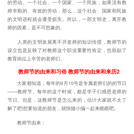
的劳动。一个社会、一个国家、一个民族，如果没有教
师辛勤的、有效的劳动，那么，这个社会、国家和民族
的文明进程就会遭受损失。所以，一部文明史，离开教
师的因素，是不可想象的。
人类的文明发展离不开老师的知识传授，教师节的
设立也是反映了对教师这个职业重要性肯定，也鼓励了
教育岗位上辛苦的老师们。
教师节的由来和习俗 教师节的由来和来历2
大家都知道，每年的9月10号是专属老师们的的节日
——教师节。每年的这个时候，都是学子们感恩老师的
节日。但是，这教师节是怎么来的，估计大家就不太了
解了吧!想要知道的朋友，就快随小编一起来瞧瞧吧。
教师节由来：