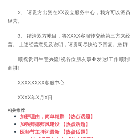
2、 请贵方出资在XX设立服务中心，我方可以派员
经营。
3、 结清双方帐目，将XXXX客服转交给第三方来经
营。 上述经营意见及说明，请贵司尽快给予回复。急切!
顺祝贵司生意兴隆!祝各位朋友事业发达!工作顺利!
商祺!
XXXXXXXX客服中心
XXXX年X月X日
相关推荐
加薪理由，简单精辟 【热点话题】
加强师德师风建设 【热点话题】
医师节主持词最新 【热点话题】