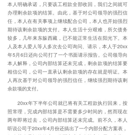
本人明确承诺，只要该工程款全部收回，我们之间就可
办理剩余款项的结算。由此，基于对公司领导的强烈信
任，本人在有关事项上继续配合公司，本人也开始强烈
期待该剩余款项的支付。本人生活十分艰难，所欠债务
较多，几年来东躲西藏，已不能正常生活在阳光下。本
人及本人爱人等人多次去公司询问、请示，本人于20xx
年5月6日还向公司打了一个书面请示报告。公司领导向
本人解释，公司内部结算还未完成，剩余款项的结算要
相信公司，公司一直承认剩余款项的存在就是明证。本
人再次基于对公司领导的强烈信任，继续强烈期待该剩
余款项的支付。
20xx年下半年公司就已将有关工程款执行回来，按
照常理，完成内部结算是不需要多少时间的，然而现在
两年即将过去，公司内部结算还未完成。前不久，本人
听说公司于20xx年4月份还搞出了一个内部分配方案表，