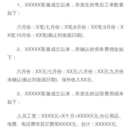
1、XXXXX客服成立以来，所发生的售后工单数量
如下：
六月份：X笔;七月份：X笔;8月份：XX笔;9月份：X
X笔;10月份：XX笔(截止到发函日期)。
2、XXXXX客服成立以来，所确认的劳务费佣金如
下：
六月份：XX元;七月份：XX元;八月份：XX元;九月份
未确认(截止到发函日期)。保外收入XX元。
3、XXXXX客服成立以来，所发生的运营费用成本
如下：
人员工资：XXXX元×X个月=XXXXX元;办公用品、
电费、电话费等其它费用XXXX元。合计：XXXXX元。