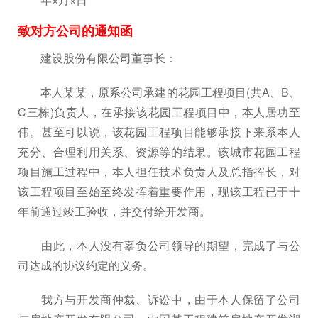
致对方公司的通知函
建设股份有限公司董事长：
本人某某，原系公司承建的花园工程项目(共A、B、
C三栋)负责人，在承接该花园工程项目中，本人居功至
伟。甚至可以说，该花园工程项目能够承接下来系本人
充分、合理利用关系、资源等的结果。该城市花园工程
项目施工过程中，本人担任技术负责人及总指挥长，对
该工程项目至始至终发挥着重要作用，现该工程已于十
年前通过竣工验收，并交付给开发商。
由此，本人没有辜负公司领导的期望，完成了与公
司达成的协议约定的义务。
我方与开发商仲裁、诉讼中，由于本人保留了公司