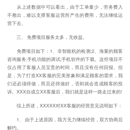
从上述数据中可以看出，由于工单量少，劳务费入
不敷出，难以支撑客服运营所产生的费用，无法继续运
营下去。
三、 免费项目服务太多，无收益。
免费项目如下：1、非智能机的检测;2、海量的顾客
咨询服务;手机功能的调试;手机软件的下载。这些项目不
仅占用了客服人员宝贵的时间，而且没有任何回报。但
是，为了打造XX客服的完美形象和满足顾客的需求，我
们还必须得做，而且还得做好，否则就会造成顾客的投
诉。XXX自成立XX客服后，我们就是这样一路走过来的!
综上所述，XXXXX对XX客服的经营意见说明如下：
1、 由于上述原因，我方无力继续经营，双方协商后
解约。