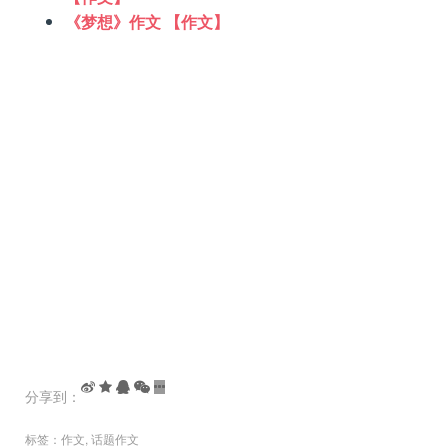
《梦想》作文 【作文】
分享到：
标签：
作文
,
话题作文