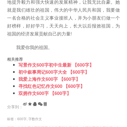
地提升毅力和强大快速的发展精神，让我无比自豪。她
就是我们雄壮的祖国，伟大的中华人民共和国，我要做
一名合格的社会主义事业接班人，并为小朋友们做一个
好榜样，好好学习，天天向上，长大以后报效祖国，为
祖国的经济发展贡献自己的力量!
我爱你我的祖国。
相关推荐
写景作文600字初中生最新 【600字】
初中叙事周记600字大全 【600字】
我爱上海作文600字 【600字】
寻找红色记忆作文600 【600字】
双拥作文600字 【600字】
分享到：
标签：
600字
,
字数作文