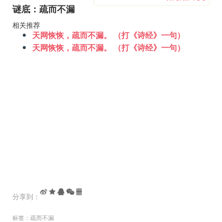
谜底：疏而不漏
相关推荐
天网恢恢，疏而不漏。 （打《诗经》一句）
天网恢恢，疏而不漏。 （打《诗经》一句）
分享到：
标签：
疏而不漏