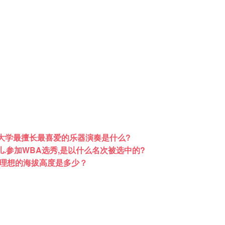
在大学最擅长最喜爱的乐器演奏是什么?
儿.参加WBA选秀,是以什么名次被选中的?
理想的海拔高度是多少？