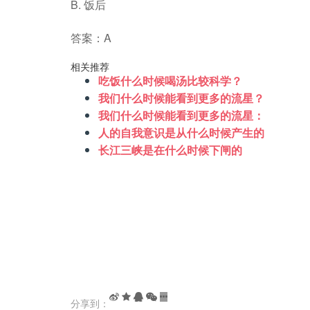
B. 饭后
答案：A
相关推荐
吃饭什么时候喝汤比较科学？
我们什么时候能看到更多的流星？
我们什么时候能看到更多的流星：
人的自我意识是从什么时候产生的
长江三峡是在什么时候下闸的
分享到：