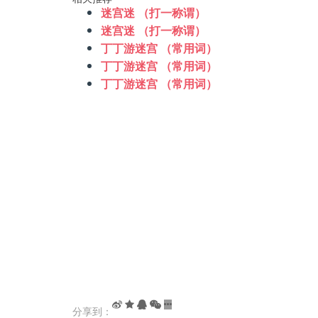
迷宫迷 （打一称谓）
迷宫迷 （打一称谓）
丁丁游迷宫 （常用词）
丁丁游迷宫 （常用词）
丁丁游迷宫 （常用词）
分享到：