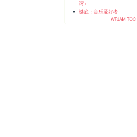
谓）
谜底：音乐爱好者
WPJAM TOC