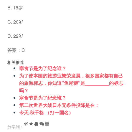
B. 18岁
C. 20岁
D. 22岁
答案：C
相关推荐
寒食节是为了纪念谁？
为了使本国的旅游业繁荣发展，很多国家都有自己
的旅游标志，你知道”鱼尾狮”是_________的标志
吗？
寒食节是为了纪念谁？
第二次世界大战日本无条件投降是在：
今天·秋千格 （打一国名）
分享到：