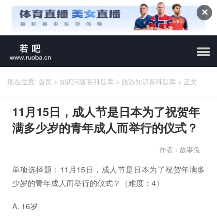
✕
现在位置:
首页
>
知识问答百科题库
>
旅游知识百科题库
>
正文
11月15日，成人节是日本为了祝贺年
满多少岁的青年成人而举行的仪式？
作者：故事兔
单项选择题：11月15日，成人节是日本为了祝贺年满多
少岁的青年成人而举行的仪式？（难度：4）
A. 16岁