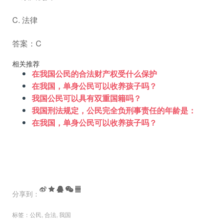
C. 法律
答案：C
相关推荐
在我国公民的合法财产权受什么保护
在我国，单身公民可以收养孩子吗？
我国公民可以具有双重国籍吗？
我国刑法规定，公民完全负刑事责任的年龄是：
在我国，单身公民可以收养孩子吗？
分享到：
标签：
公民
,
合法
,
我国