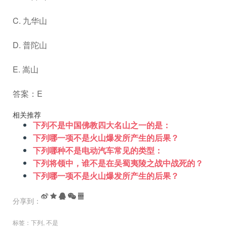
C. 九华山
D. 普陀山
E. 嵩山
答案：E
相关推荐
下列不是中国佛教四大名山之一的是：
下列哪一项不是火山爆发所产生的后果？
下列哪种不是电动汽车常见的类型：
下列将领中，谁不是在吴蜀夷陵之战中战死的？
下列哪一项不是火山爆发所产生的后果？
分享到：
标签：
下列
,
不是