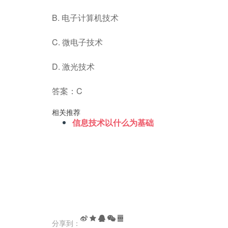
B. 电子计算机技术
C. 微电子技术
D. 激光技术
答案：C
相关推荐
信息技术以什么为基础
分享到：