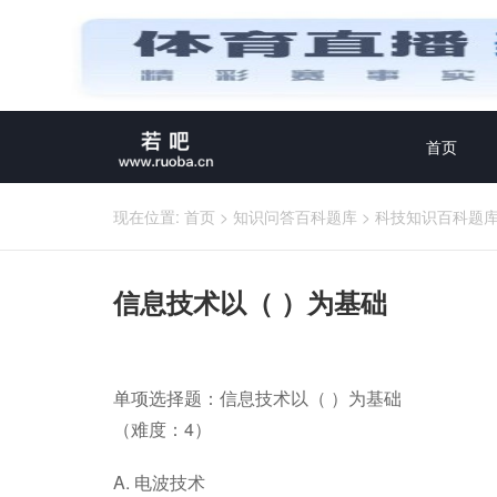
首页
现在位置:
首页
>
知识问答百科题库
>
科技知识百科题
信息技术以（ ）为基础
单项选择题：信息技术以（ ）为基础
（难度：4）
A. 电波技术