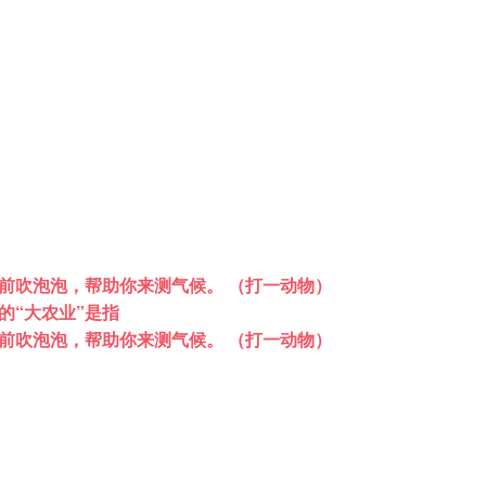
前吹泡泡，帮助你来测气候。 （打一动物）
的“大农业”是指
前吹泡泡，帮助你来测气候。 （打一动物）