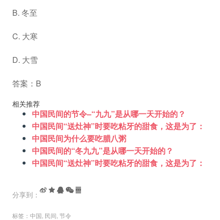
B. 冬至
C. 大寒
D. 大雪
答案：B
相关推荐
中国民间的节令–“九九”是从哪一天开始的？
中国民间“送灶神”时要吃粘牙的甜食，这是为了：
中国民间为什么要吃腊八粥
中国民间的“冬九九”是从哪一天开始的？
中国民间“送灶神”时要吃粘牙的甜食，这是为了：
分享到：
标签：
中国
,
民间
,
节令