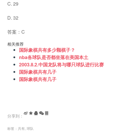
C. 29
D. 32
答案：C
相关推荐
国际象棋共有多少颗棋子？
nba各球队是否都坐落在美国本土
2003.8.2.中国龙队将与哪只球队进行比赛
国际象棋共有几子
国际象棋共有几子
分享到：
标签：
共有
,
球队