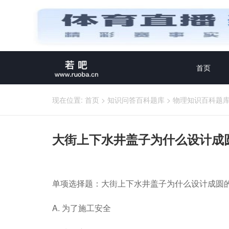
首页
现在位置:
首页
>
知识问答百科题库
>
物理知识百科题
大街上下水井盖子为什么设计成
单项选择题：大街上下水井盖子为什么设计成圆
A. 为了施工安全