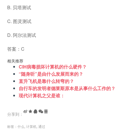
B. 贝塔测试
C. 图灵测试
D. 阿尔法测试
答案：C
相关推荐
CIH病毒损坏计算机的什么硬件？
“随身听”是由什么发展而来的？
直升飞机是靠什么转弯的？
自行车的发明者德莱斯原本是从事什么工作的？
现代计算机之父是谁：
分享到：
标签：
什么
,
计算机
,
通过