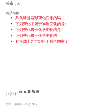
答案：A
相关推荐
乒乓球是网球变化而来的吗
下列变化中属于物理变化的是:
下列变化属于化学变化的是
下列变化属于化学变化的
乒乓球十九世纪始于那个国家？
分享到：
标签：
乒乓球
,
变化
,
网球