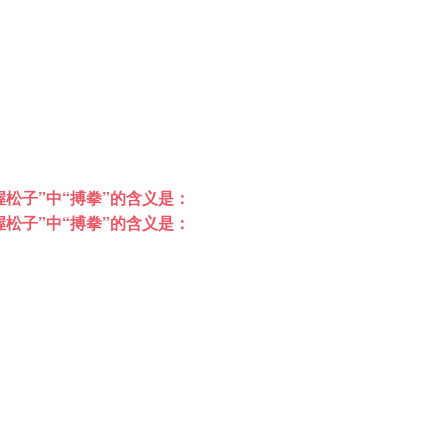
松子”中“搏拳”的含义是：
松子”中“搏拳”的含义是：