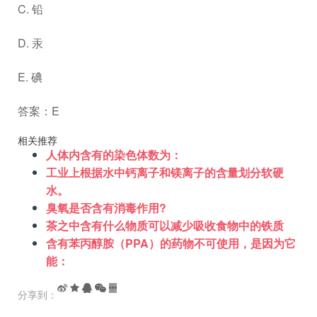
C. 铅
D. 汞
E. 碘
答案：E
相关推荐
人体内含有的染色体数为：
工业上根据水中钙离子和镁离子的含量划分软硬
水。
臭氧是否含有消毒作用?
茶之中含有什么物质可以减少吸收食物中的铁质
含有苯丙醇胺（PPA）的药物不可使用，是因为它
能：
分享到：