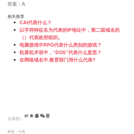
答案：A
相关推荐
CAI代表什么？
以字符特征名为代表的IP地址中，第二级域名的
（）代表政府组织。
电脑游戏中RPG代表什么类别的游戏？
机算机术语中，“DOS”代表什么意思？
在网络域名中.教育部门用什么代表?
分享到：
标签：
代表