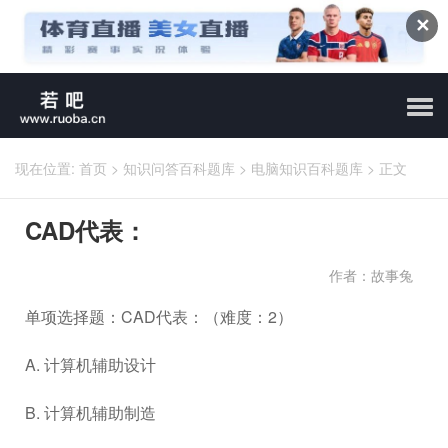
✕
现在位置:
首页
>
知识问答百科题库
>
电脑知识百科题库
>
正文
CAD代表：
作者：故事兔
单项选择题：CAD代表：（难度：2）
A. 计算机辅助设计
B. 计算机辅助制造