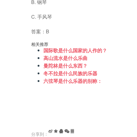
B. 钢琴
C. 手风琴
答案：B
相关推荐
国际歌是什么国家的人作的？
高山流水是什么乐曲
曼陀林是什么东西？
冬不拉是什么民族的乐器
六弦琴是什么乐器的别称：
分享到：