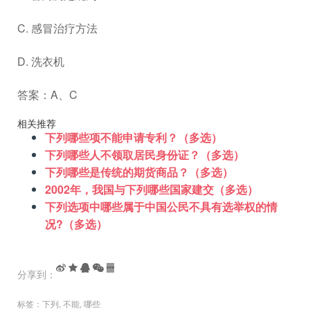
C. 感冒治疗方法
D. 洗衣机
答案：A、C
相关推荐
下列哪些项不能申请专利？（多选）
下列哪些人不领取居民身份证？（多选）
下列哪些是传统的期货商品？（多选）
2002年，我国与下列哪些国家建交（多选）
下列选项中哪些属于中国公民不具有选举权的情
况?（多选）
分享到：
标签：
下列
,
不能
,
哪些