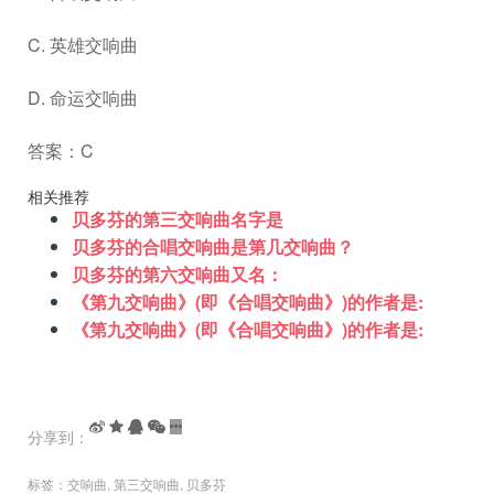
C. 英雄交响曲
D. 命运交响曲
答案：C
相关推荐
贝多芬的第三交响曲名字是
贝多芬的合唱交响曲是第几交响曲？
贝多芬的第六交响曲又名：
《第九交响曲》(即《合唱交响曲》)的作者是:
《第九交响曲》(即《合唱交响曲》)的作者是:
分享到：
标签：
交响曲
,
第三交响曲
,
贝多芬