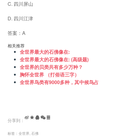
C. 四川屏山
D. 四川江津
答案：A
相关推荐
全世界最大的石佛像在:
全世界最大的石佛像在: (高级题)
全世界的贝类共有多少万种？
胸怀全世界 （打俗语三字）
全世界鸟类有9000多种，其中候鸟占
分享到：
标签：
全世界
,
石佛