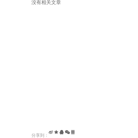
没有相关文章
分享到：