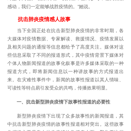
感动，我们一定能够战胜疫情的。”她说。
抗击肺炎疫情感人故事
当下全国正处在抗击新型肺炎疫情的非常时期，各
大媒体对疫情数据、专家解读、救援情况、疫情发展以
及相关问题的通报等信息都给予了高度关注。媒体对这
些信息采取了不同的报道形式，其中疫情背景下媒体对
个体人物新闻报道的故事化叙事是许多媒体采取的一种
报道方式，即将新闻信息以一种讲故事的方式报道出
来。在灾难性事件中，新闻的故事性报道以其人情味、
可读性等特点易引发受众的共鸣，传播效果明显。
一、抗击新型肺炎疫情下故事性报道的必要性
新型肺炎疫情下出现了众多故事性的新闻报道，其
中抗击新型肺炎疫情的故事性报道相对突出。这些故事