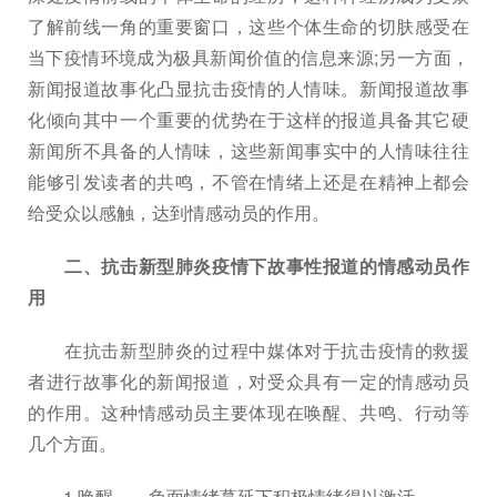
了解前线一角的重要窗口，这些个体生命的切肤感受在
当下疫情环境成为极具新闻价值的信息来源;另一方面，
新闻报道故事化凸显抗击疫情的人情味。新闻报道故事
化倾向其中一个重要的优势在于这样的报道具备其它硬
新闻所不具备的人情味，这些新闻事实中的人情味往往
能够引发读者的共鸣，不管在情绪上还是在精神上都会
给受众以感触，达到情感动员的作用。
二、抗击新型肺炎疫情下故事性报道的情感动员作
用
在抗击新型肺炎的过程中媒体对于抗击疫情的救援
者进行故事化的新闻报道，对受众具有一定的情感动员
的作用。这种情感动员主要体现在唤醒、共鸣、行动等
几个方面。
1.唤醒——负面情绪蔓延下积极情绪得以激活