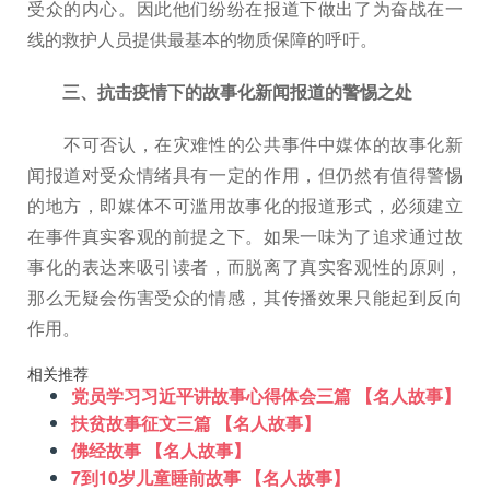
受众的内心。因此他们纷纷在报道下做出了为奋战在一
线的救护人员提供最基本的物质保障的呼吁。
三、抗击疫情下的故事化新闻报道的警惕之处
不可否认，在灾难性的公共事件中媒体的故事化新
闻报道对受众情绪具有一定的作用，但仍然有值得警惕
的地方，即媒体不可滥用故事化的报道形式，必须建立
在事件真实客观的前提之下。如果一味为了追求通过故
事化的表达来吸引读者，而脱离了真实客观性的原则，
那么无疑会伤害受众的情感，其传播效果只能起到反向
作用。
相关推荐
党员学习习近平讲故事心得体会三篇 【名人故事】
扶贫故事征文三篇 【名人故事】
佛经故事 【名人故事】
7到10岁儿童睡前故事 【名人故事】