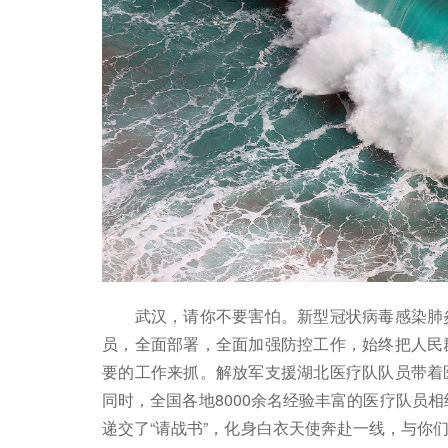
武汉，请你不要害怕。新型冠状病毒感染肺炎
员，全面部署，全面加强防控工作，始终把人民
要的工作来抓。解放军支援湖北医疗队队员带着
同时，全国各地8000余名经验丰富的医疗队员相
递交了“请战书”，化身白衣天使奔赴一线，与你