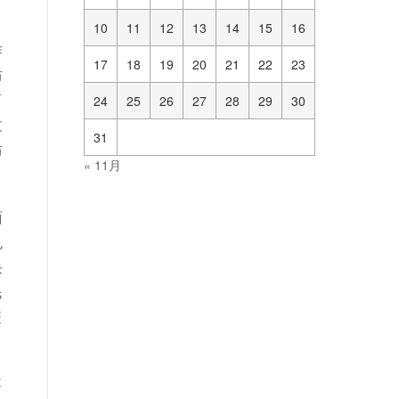
10
11
12
13
14
15
16
作
17
18
19
20
21
22
23
防
离
24
25
26
27
28
29
30
攻
31
防
« 11月
面
也
决
民
疫
要