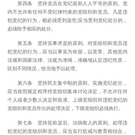
第四条 坚持党员在党纪面前人人平等的原则。党
内不允许有任何不受纪律约束的党组织和党员。凡是违
犯党纪的行为，都必须受到追究;应当受到党纪处分的，
必须给予相应的处分。
第五条 坚持实事求是的原则。对党组织和党员违
犯党纪的行为，应当以事实为依据，以党章、其他党内
法规和国家法律、法规为准绳，准确地认定违纪性质，
区别不同情况，恰当地予以处理。
第六条 坚持民主集中制的原则。实施党纪处分，
应当按照规定程序经党组织集体讨论决定，不允许任何
个人或者少数人决定和批准。上级党组织对违犯党纪的
党组织和党员作出的处理决定，下级党组织必须执行。
第七条 坚持惩前毖后、治病救人的原则。处理违
犯党纪的党组织和党员，应当实行惩戒与教育相结合，