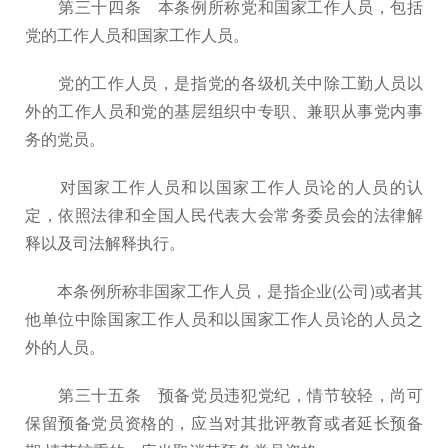
第三十四条 本条例所称党和国家工作人员，包括
党的工作人员和国家工作人员。
党的工作人员，是指党的各级机关中除工勤人员以
外的工作人员和党的基层组织中专职、兼职从事党内事
务的党员。
对国家工作人员和以国家工作人员论的人员的认
定，依照法律和全国人民代表大会常务委员会的法律解
释以及司法解释执行。
本条例所称非国家工作人员，是指企业(公司)或者其
他单位中除国家工作人员和以国家工作人员论的人员之
外的人员。
第三十五条 预备党员违犯党纪，情节较轻，尚可
保留预备党员资格的，应当对其批评教育或者延长预备