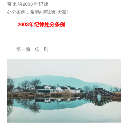
带来的2003年纪律
处分条例，希望能帮助到大家!
2003年纪律处分条例
第一编 总 则