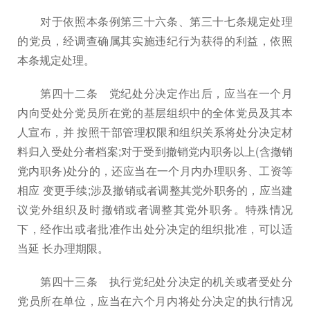
对于依照本条例第三十六条、第三十七条规定处理
的党员，经调查确属其实施违纪行为获得的利益，依照
本条规定处理。
第四十二条 党纪处分决定作出后，应当在一个月
内向受处分党员所在党的基层组织中的全体党员及其本
人宣布，并 按照干部管理权限和组织关系将处分决定材
料归入受处分者档案;对于受到撤销党内职务以上(含撤销
党内职务)处分的，还应当在一个月内办理职务、工资等
相应 变更手续;涉及撤销或者调整其党外职务的，应当建
议党外组织及时撤销或者调整其党外职务。特殊情况
下，经作出或者批准作出处分决定的组织批准，可以适
当延 长办理期限。
第四十三条 执行党纪处分决定的机关或者受处分
党员所在单位，应当在六个月内将处分决定的执行情况