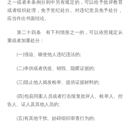
之一或者本条例分则中另有规定的，可以给予批评教育
或者组织处理，免予党纪处分。对违纪党员免予处分，
应当作出书面结论。
第二十四条 有下列情形之一的，可以依照规定从
重或者加重处分：
(一)强迫、唆使他人违纪违法的;
(二)串供或者伪造、销毁、隐匿证据的;
(三)阻止他人揭发检举、提供证据材料的;
(四)包庇同案人员或者打击报复批评人、检举人、控
告人、证人及其他人员的;
(五)有其他干扰、妨碍组织审查行为的;