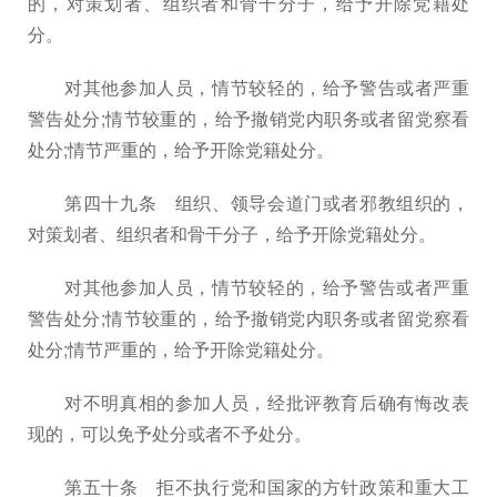
的，对策划者、组织者和骨干分子，给予开除党籍处
分。
对其他参加人员，情节较轻的，给予警告或者严重
警告处分;情节较重的，给予撤销党内职务或者留党察看
处分;情节严重的，给予开除党籍处分。
第四十九条 组织、领导会道门或者邪教组织的，
对策划者、组织者和骨干分子，给予开除党籍处分。
对其他参加人员，情节较轻的，给予警告或者严重
警告处分;情节较重的，给予撤销党内职务或者留党察看
处分;情节严重的，给予开除党籍处分。
对不明真相的参加人员，经批评教育后确有悔改表
现的，可以免予处分或者不予处分。
第五十条 拒不执行党和国家的方针政策和重大工