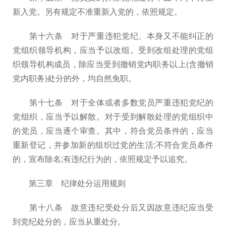
新入党。另有规定不准重新入党的，依照规定。
第十六条 对于严重违犯党纪、本身又不能纠正的
党组织领导机构，应当予以改组。受到改组处理的党组
织领导机构成员，除应当受到撤销党内职务以上(含撤销
党内职务)处分的外，均自然免职。
第十七条 对于全体或者多数党员严重违犯党纪的
党组织，应当予以解散。对于受到解散处理的党组织中
的党员，应当逐个审查。其中，符合党员条件的，应当
重新登记，并参加新的组织过党的生活;不符合党员条件
的，宣布除名;有违纪行为的，依照规定予以追究。
第三章 纪律处分运用规则
第十八条 故意违纪受处分后又因故意违纪应当受
到党纪处分的，应当从重处分。