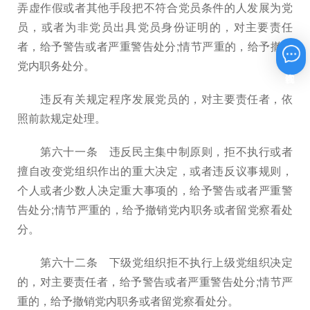
弄虚作假或者其他手段把不符合党员条件的人发展为党
员，或者为非党员出具党员身份证明的，对主要责任
者，给予警告或者严重警告处分;情节严重的，给予撤销
党内职务处分。
在线咨询
违反有关规定程序发展党员的，对主要责任者，依
照前款规定处理。
第六十一条 违反民主集中制原则，拒不执行或者
擅自改变党组织作出的重大决定，或者违反议事规则，
个人或者少数人决定重大事项的，给予警告或者严重警
告处分;情节严重的，给予撤销党内职务或者留党察看处
分。
第六十二条 下级党组织拒不执行上级党组织决定
的，对主要责任者，给予警告或者严重警告处分;情节严
重的，给予撤销党内职务或者留党察看处分。