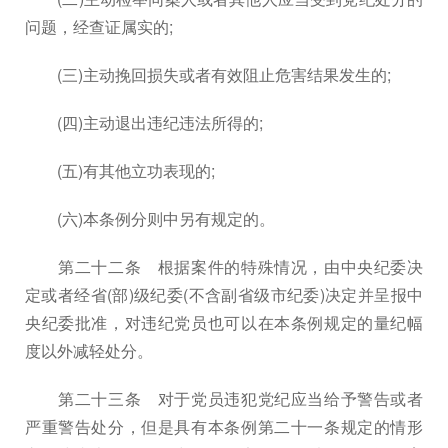
问题，经查证属实的;
(三)主动挽回损失或者有效阻止危害结果发生的;
(四)主动退出违纪违法所得的;
(五)有其他立功表现的;
(六)本条例分则中另有规定的。
第二十二条 根据案件的特殊情况，由中央纪委决
定或者经省(部)级纪委(不含副省级市纪委)决定并呈报中
央纪委批准，对违纪党员也可以在本条例规定的量纪幅
度以外减轻处分。
第二十三条 对于党员违犯党纪应当给予警告或者
严重警告处分，但是具有本条例第二十一条规定的情形