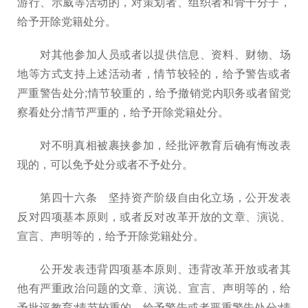
游行、示威等活动的，对策划者、组织者和骨干分子，
给予开除党籍处分。
对其他参加人员或者以提供信息、资料、财物、场
地等方式支持上述活动者，情节较轻的，给予警告或者
严重警告处分;情节较重的，给予撤销党内职务或者留党
察看处分;情节严重的，给予开除党籍处分。
对不明真相被裹挟参加，经批评教育后确有悔改表
现的，可以免予处分或者不予处分。
第四十六条 坚持资产阶级自由化立场，公开发表
反对四项基本原则，或者反对改革开放的文章、演说、
宣言、声明等的，给予开除党籍处分。
公开发表违背四项基本原则、违背改革开放或者其
他有严重政治问题的文章、演说、宣言、声明等的，给
予批评教育;情节较重的，给予警告或者严重警告处分;情