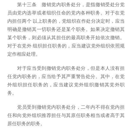
第十三条 撤销党内职务处分，是指撤销受处分党
员由党内选举或者组织任命的党内各种职务。对于在党
内担任两个 以上职务的，党组织在作处分决定时，应当
明确是撤销其一切职务还是某个职务。如果决定撤销其
某个职务，则必须从其担任的最高职务开始依次撤销。
对于在党外 组织担任职务的，应当建议党外组织依照规
定作相应处理。
对于应当受到撤销党内职务处分，但是本人没有担
任党内职务的，应当给予其严重警告处分。其中，在党
外组织担任职务的，应当建议党外组织撤销其党外职
务。
党员受到撤销党内职务处分，二年内不得在党内担
任和向党外组织推荐担任与其原任职务相当或者高于其
原任职务的职务。