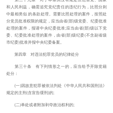
和人民利益，确需追究党纪责任的违纪行为，比照分则
中最相类似 的条款处理。需要比照处理的案件，按照处
分党员批准权限的规定，应当由省(部)级党委、纪委批准
处理的案件，报请中央纪委批准;应当由省(部)级以下党
委、纪委批准处理的案件，由省(部)级纪委(不含副省级
市纪委)批准并报中央纪委备案。
第四章 对违法犯罪党员的纪律处分
第三十条 有下列情形之一的，应当给予开除党籍
处分：
(一)因故意犯罪被依法判处《中华人民共和国刑法》
规定的主刑(含宣告缓刑)的;
(二)单处或者附加剥夺政治权利的;