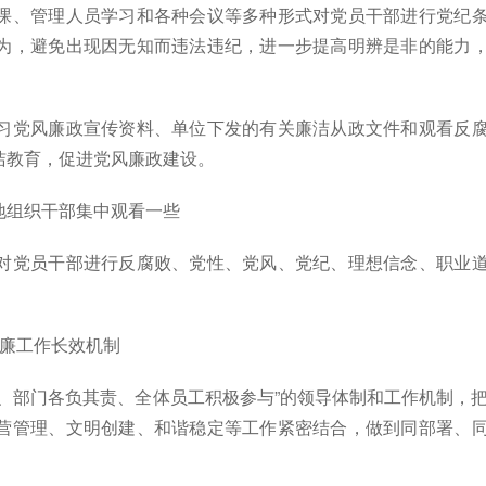
、管理人员学习和各种会议等多种形式对党员干部进行党纪
为，避免出现因无知而违法违纪，进一步提高明辨是非的能力
党风廉政宣传资料、单位下发的有关廉洁从政文件和观看反
洁教育，促进党风廉政建设。
组织干部集中观看一些
党员干部进行反腐败、党性、党风、党纪、理想信念、职业
廉工作长效机制
部门各负其责、全体员工积极参与”的领导体制和工作机制，
营管理、文明创建、和谐稳定等工作紧密结合，做到同部署、