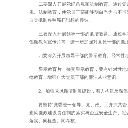
二要深入开展党纪条规和法制教育。通过党课
规、法制教育，使党员干部能够明白当为与不当
自觉抵制各种腐朽思想的侵蚀。
三要深入开展领导干部的廉洁教育。通过学习
倡廉教育宣传片等，进一步加强对党员干部的廉
四要深入开展领导干部的警示教育。经常性地
警示教育片，接受警示教育，要有针对性地对
德教育，增强广大党员干部的廉洁从业意识。
2、加强党风廉洁制度建设，着力构建反腐倡
要坚持“党委统一领导、党、政、工齐抓共管、
党风廉政建设责任制的落实与企业安全生产、经
落实、同检查、同考核。