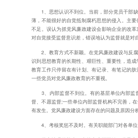
1、思想认识不到位。当前，部分党员干部缺
薄，不能很好的自觉抵制腐朽思想的侵入。主要
不足。误认为抓党风廉政建设会影响企业的改革
对自觉接受监督意识差，错误地认为监督就是对
2、教育方式不新颖。在党风廉政建设与反腐
识到思想教育的长期性、艰巨性、重要性，造成
教育工作只停留在有计划、有记录、有笔记的肤
一些党员对党风廉政教育的不重视。
3、内部监督不到位。有的基层单位内部监督
督、不愿监督;一些单位内部监督机构不完善，
有发生。党风廉政建设方面存在的问题及原因分
4、考核奖惩不及时。有关职能部门对各单位