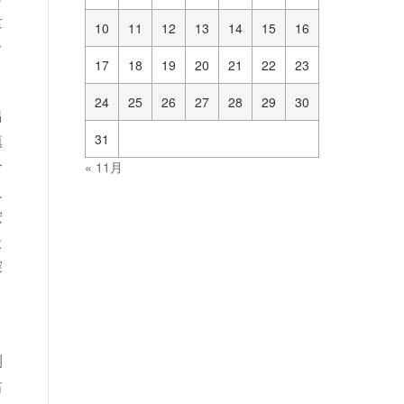
发
10
11
12
13
14
15
16
合
17
18
19
20
21
22
23
24
25
26
27
28
29
30
倡
镇
31
合
« 11月
及
按
级
探
，
利
肃